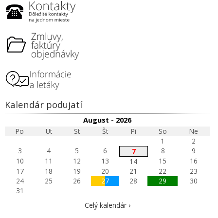
Kalendár podujatí
August - 2026
Po
Ut
St
Št
Pi
So
Ne
1
2
3
4
5
6
8
9
7
10
11
12
13
15
16
14
17
18
19
20
21
22
23
24
25
26
27
28
29
30
31
Celý kalendár ›