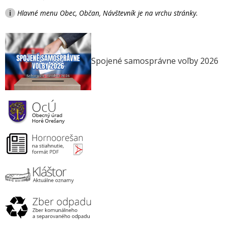
i
Hlavné menu Obec, Občan, Návštevník je na vrchu stránky.
Spojené samosprávne voľby 2026