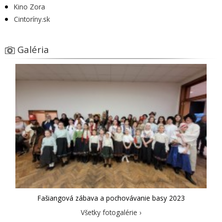
Kino Zora
Cintoríny.sk
Galéria
Fašiangová zábava a pochovávanie basy 2023
Všetky fotogalérie ›