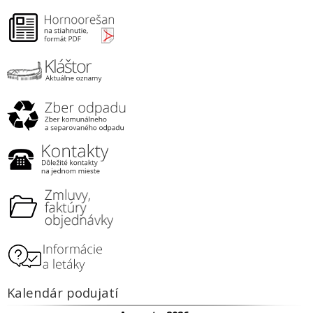
Kalendár podujatí