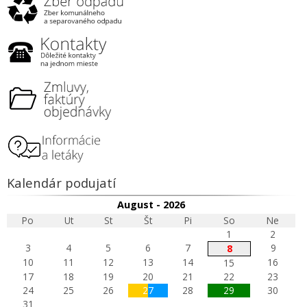
Kalendár podujatí
August - 2026
Po
Ut
St
Št
Pi
So
Ne
1
2
3
4
5
6
7
9
8
10
11
12
13
14
16
15
17
18
19
20
21
22
23
24
25
26
27
28
29
30
31