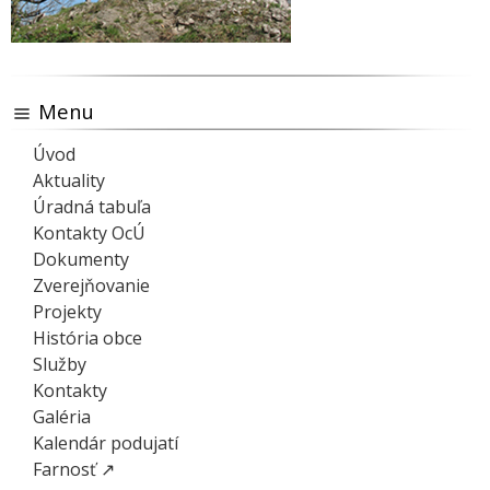
Menu
Úvod
Aktuality
Úradná tabuľa
Kontakty OcÚ
Dokumenty
Zverejňovanie
Projekty
História obce
Služby
Kontakty
Galéria
Kalendár podujatí
Farnosť ↗