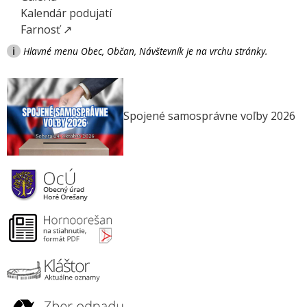
Kalendár podujatí
Farnosť ↗
i
Hlavné menu Obec, Občan, Návštevník je na vrchu stránky.
Spojené samosprávne voľby 2026