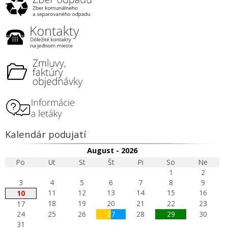
Kalendár podujatí
August - 2026
Po
Ut
St
Št
Pi
So
Ne
1
2
3
4
5
6
7
8
9
11
12
13
14
15
16
10
18
19
20
21
22
23
17
24
25
26
27
28
29
30
31