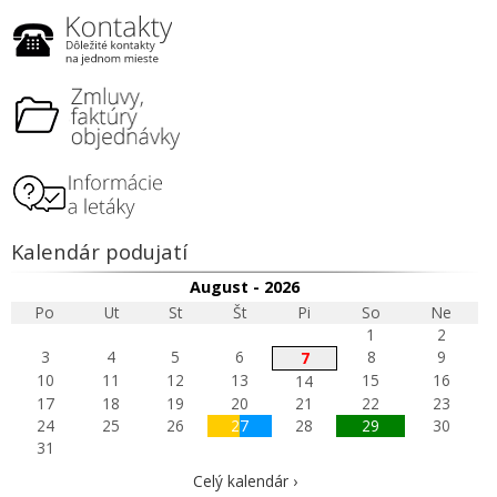
Kalendár podujatí
August - 2026
Po
Ut
St
Št
Pi
So
Ne
1
2
3
4
5
6
8
9
7
10
11
12
13
15
16
14
17
18
19
20
21
22
23
24
25
26
27
28
29
30
31
Celý kalendár ›